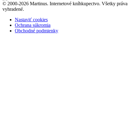
© 2000-2026 Martinus. Internetové kníhkupectvo. Všetky práva
vyhradené.
Nastaviť cookies
Ochrana súkromia
Obchodné podmienky