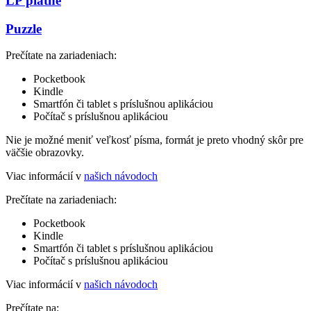
LP platne
Puzzle
Prečítate na zariadeniach:
Pocketbook
Kindle
Smartfón či tablet s príslušnou aplikáciou
Počítač s príslušnou aplikáciou
Nie je možné meniť veľkosť písma, formát je preto vhodný skôr pre
väčšie obrazovky.
Viac informácií v
našich návodoch
Prečítate na zariadeniach:
Pocketbook
Kindle
Smartfón či tablet s príslušnou aplikáciou
Počítač s príslušnou aplikáciou
Viac informácií v
našich návodoch
Prečítate na: