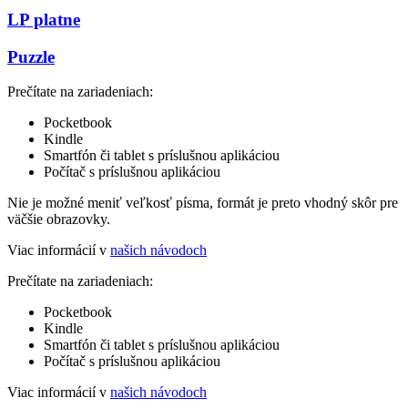
LP platne
Puzzle
Prečítate na zariadeniach:
Pocketbook
Kindle
Smartfón či tablet s príslušnou aplikáciou
Počítač s príslušnou aplikáciou
Nie je možné meniť veľkosť písma, formát je preto vhodný skôr pre
väčšie obrazovky.
Viac informácií v
našich návodoch
Prečítate na zariadeniach:
Pocketbook
Kindle
Smartfón či tablet s príslušnou aplikáciou
Počítač s príslušnou aplikáciou
Viac informácií v
našich návodoch