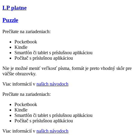
LP platne
Puzzle
Prečítate na zariadeniach:
Pocketbook
Kindle
Smartfón či tablet s príslušnou aplikáciou
Počítač s príslušnou aplikáciou
Nie je možné meniť veľkosť písma, formát je preto vhodný skôr pre
väčšie obrazovky.
Viac informácií v
našich návodoch
Prečítate na zariadeniach:
Pocketbook
Kindle
Smartfón či tablet s príslušnou aplikáciou
Počítač s príslušnou aplikáciou
Viac informácií v
našich návodoch