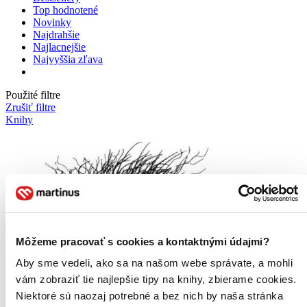
Top hodnotené
Novinky
Najdrahšie
Najlacnejšie
Najvyššia zľava
Použité filtre
Zrušiť filtre
Knihy
Môžeme pracovať s cookies a kontaktnými údajmi?
Aby sme vedeli, ako sa na našom webe správate, a mohli
vám zobraziť tie najlepšie tipy na knihy, zbierame cookies.
Niektoré sú naozaj potrebné a bez nich by naša stránka