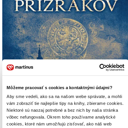
Môžeme pracovať s cookies a kontaktnými údajmi?
Aby sme vedeli, ako sa na našom webe správate, a mohli
vám zobraziť tie najlepšie tipy na knihy, zbierame cookies.
Niektoré sú naozaj potrebné a bez nich by naša stránka
vôbec nefungovala. Okrem toho používame analytické
cookies, ktoré nám umožňujú zisťovať, ako náš web