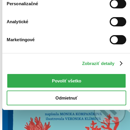
Personalizačné
Analytické
Marketingové
Zobraziť detaily
Povoliť všetko
Odmietnuť