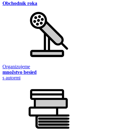
Obchodník roka
Organizujeme
množstvo besied
s autormi