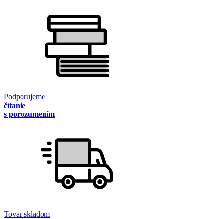
Podporujeme
čítanie
s porozumením
Tovar skladom