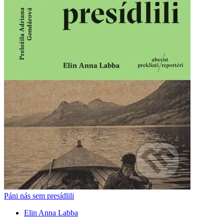
Páni nás sem presídlili
Elin Anna Labba