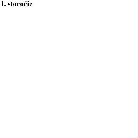
1. storočie