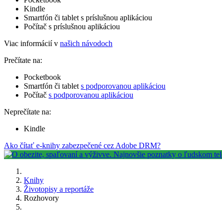
Kindle
Smartfón či tablet s príslušnou aplikáciou
Počítač s príslušnou aplikáciou
Viac informácií v
našich návodoch
Prečítate na:
Pocketbook
Smartfón či tablet
s podporovanou aplikáciou
Počítač
s podporovanou aplikáciou
Neprečítate na:
Kindle
Ako čítať e-knihy zabezpečené cez Adobe DRM?
Knihy
Životopisy a reportáže
Rozhovory