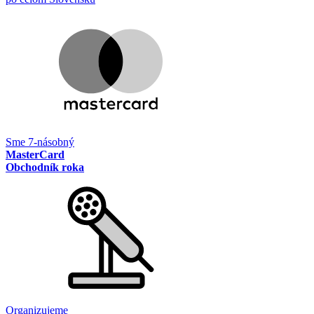
Sme 7-násobný
MasterCard
Obchodník roka
Organizujeme