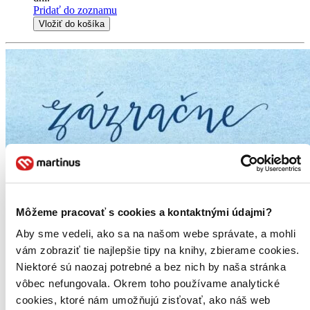
Pridať do zoznamu
Vložiť do košíka
Môžeme pracovať s cookies a kontaktnými údajmi?
Aby sme vedeli, ako sa na našom webe správate, a mohli
vám zobraziť tie najlepšie tipy na knihy, zbierame cookies.
Niektoré sú naozaj potrebné a bez nich by naša stránka
vôbec nefungovala. Okrem toho používame analytické
cookies, ktoré nám umožňujú zisťovať, ako náš web