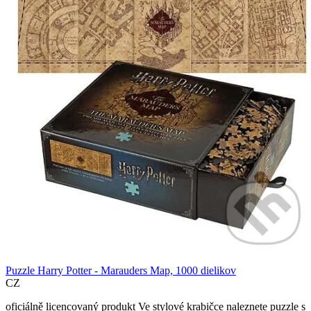
Puzzle Harry Potter - Marauders Map, 1000 dielikov
CZ
oficiálně licencovaný produkt Ve stylové krabičce naleznete puzzle s