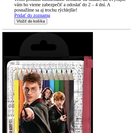
vám ho vieme zabezpečiť a odoslať do 2 – 4 dní. A
posnažíme sa aj trochu rýchlejšie!
Pridať do zoznamu
Vložiť do košíka