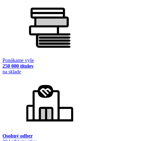
Ponúkame vyše
250 000 titulov
na sklade
Osobný odber