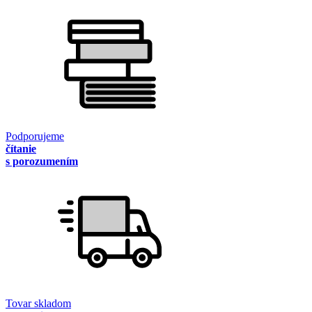
Podporujeme
čítanie
s porozumením
Tovar skladom