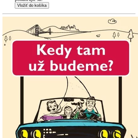
Vložiť do košíka