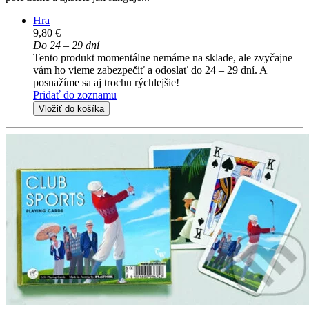
Hra
9,80 €
Do 24 – 29 dní
Tento produkt momentálne nemáme na sklade, ale zvyčajne
vám ho vieme zabezpečiť a odoslať do 24 – 29 dní. A
posnažíme sa aj trochu rýchlejšie!
Pridať do zoznamu
Vložiť do košíka