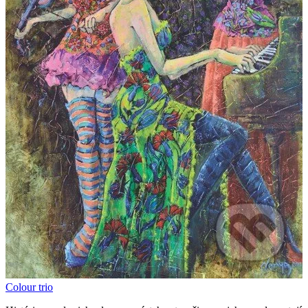
Colour trio