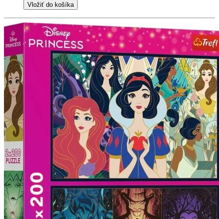
Vložiť do košíka