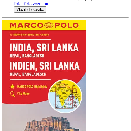
Pridať do zoznamu
Vložiť do košíka