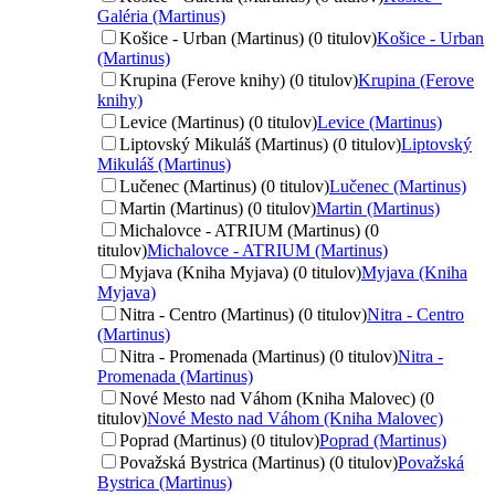
Galéria (Martinus)
Košice - Urban (Martinus) (0 titulov)
Košice - Urban
(Martinus)
Krupina (Ferove knihy) (0 titulov)
Krupina (Ferove
knihy)
Levice (Martinus) (0 titulov)
Levice (Martinus)
Liptovský Mikuláš (Martinus) (0 titulov)
Liptovský
Mikuláš (Martinus)
Lučenec (Martinus) (0 titulov)
Lučenec (Martinus)
Martin (Martinus) (0 titulov)
Martin (Martinus)
Michalovce - ATRIUM (Martinus) (0
titulov)
Michalovce - ATRIUM (Martinus)
Myjava (Kniha Myjava) (0 titulov)
Myjava (Kniha
Myjava)
Nitra - Centro (Martinus) (0 titulov)
Nitra - Centro
(Martinus)
Nitra - Promenada (Martinus) (0 titulov)
Nitra -
Promenada (Martinus)
Nové Mesto nad Váhom (Kniha Malovec) (0
titulov)
Nové Mesto nad Váhom (Kniha Malovec)
Poprad (Martinus) (0 titulov)
Poprad (Martinus)
Považská Bystrica (Martinus) (0 titulov)
Považská
Bystrica (Martinus)