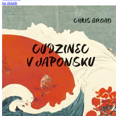
na sklade