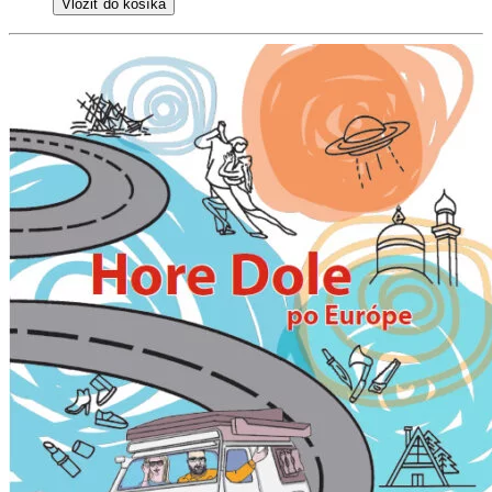
Vložiť do košíka