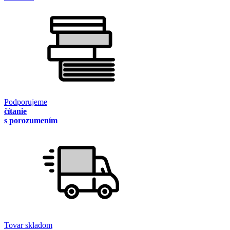
Podporujeme
čítanie
s porozumením
Tovar skladom