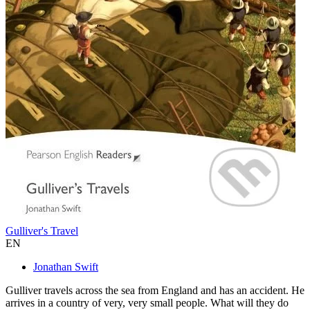
Gulliver's Travel
EN
Jonathan Swift
Gulliver travels across the sea from England and has an accident. He
arrives in a country of very, very small people. What will they do