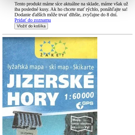
Tento produkt máme síce aktuálne na sklade, máme však už
iba posledné kusy. Ak ho chcete mať rýchlo, ponáhľajte sa!
Dodanie ďalších môže trvať dlhšie, zvyčajne do 8 dní.
Pridať do zoznamu
Vložiť do košíka