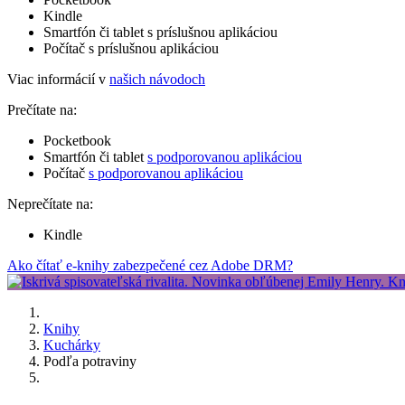
Kindle
Smartfón či tablet s príslušnou aplikáciou
Počítač s príslušnou aplikáciou
Viac informácií v
našich návodoch
Prečítate na:
Pocketbook
Smartfón či tablet
s podporovanou aplikáciou
Počítač
s podporovanou aplikáciou
Neprečítate na:
Kindle
Ako čítať e-knihy zabezpečené cez Adobe DRM?
Knihy
Kuchárky
Podľa potraviny