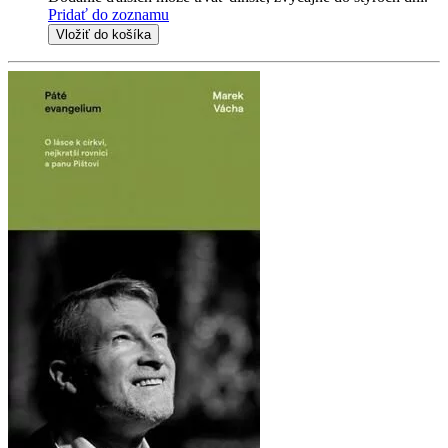
Pridať do zoznamu
Vložiť do košíka