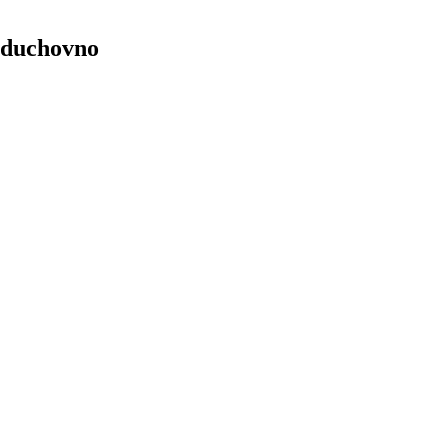
 duchovno