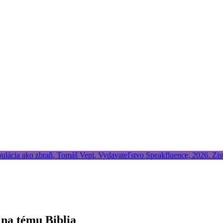
 na tému Biblia