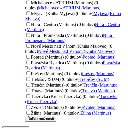
Michalovce - ATRIUM (Martinus) (0
titulov)
Michalovce - ATRIUM (Martinus)
Myjava (Kniha Myjava) (0 titulov)
Myjava (Kniha
Myjava)
Nitra - Centro (Martinus) (0 titulov)
Nitra - Centro
(Martinus)
Nitra - Promenada (Martinus) (0 titulov)
Nitra -
Promenada (Martinus)
Nové Mesto nad Váhom (Kniha Malovec) (0
titulov)
Nové Mesto nad Váhom (Kniha Malovec)
Poprad (Martinus) (0 titulov)
Poprad (Martinus)
Považská Bystrica (Martinus) (0 titulov)
Považská
Bystrica (Martinus)
Prešov (Martinus) (0 titulov)
Prešov (Martinus)
Trebišov (ŠUM) (0 titulov)
Trebišov (ŠUM)
Trenčín (Martinus) (0 titulov)
Trenčín (Martinus)
Trnava (Martinus) (0 titulov)
Trnava (Martinus)
Turzovka (Kniha Turzovka) (0 titulov)
Turzovka
(Kniha Turzovka)
Zvolen (Martinus) (0 titulov)
Zvolen (Martinus)
Žilina (Martinus) (0 titulov)
Žilina (Martinus)
Ďalšie možnosti