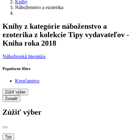
Knihy
Náboženstvo a ezoterika
Knihy z kategórie náboženstvo a
ezoterika z kolekcie Tipy vydavateľov -
Kniha roka 2018
Náboženská literatúra
Populárne filtre
Kresťanstvo
Zúžiť výber
Zoradiť
Zúžiť výber
Typ