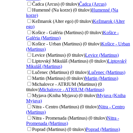
Čadca (Arcus) (0 titulov)
Čadca (Arcus)
Humenné (Na korze) (0 titulov)
Humenné (Na
korze)
Kežmarok (Alter ego) (0 titulov)
Kežmarok (Alter
ego)
Košice - Galéria (Martinus) (0 titulov)
Košice -
Galéria (Martinus)
Košice - Urban (Martinus) (0 titulov)
Košice - Urban
(Martinus)
Levice (Martinus) (0 titulov)
Levice (Martinus)
Liptovský Mikuláš (Martinus) (0 titulov)
Liptovský
Mikuláš (Martinus)
Lučenec (Martinus) (0 titulov)
Lučenec (Martinus)
Martin (Martinus) (0 titulov)
Martin (Martinus)
Michalovce - ATRIUM (Martinus) (0
titulov)
Michalovce - ATRIUM (Martinus)
Myjava (Kniha Myjava) (0 titulov)
Myjava (Kniha
Myjava)
Nitra - Centro (Martinus) (0 titulov)
Nitra - Centro
(Martinus)
Nitra - Promenada (Martinus) (0 titulov)
Nitra -
Promenada (Martinus)
Poprad (Martinus) (0 titulov)
Poprad (Martinus)