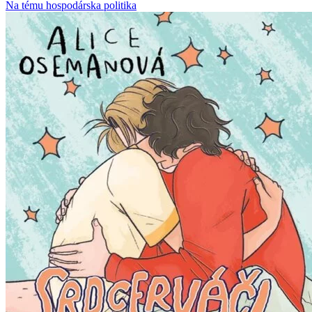
Na tému hospodárska politika