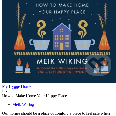
My Hygge Home
EN
How to Make Home Your Happy Place
Meik Wiking
Our homes should be a place of comfort, a place to feel safe when