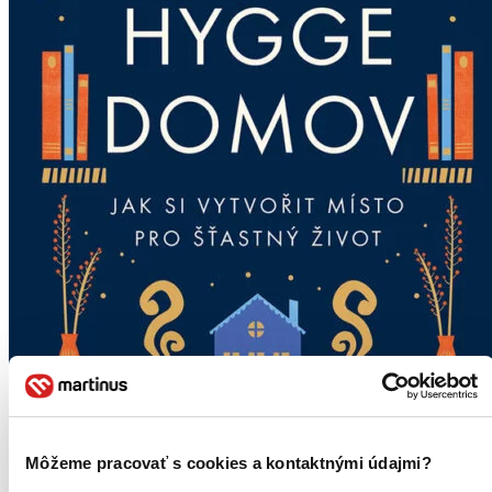
Môžeme pracovať s cookies a kontaktnými údajmi?