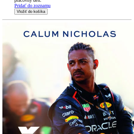
pracovný deň.
Pridať do zoznamu
Vložiť do košíka