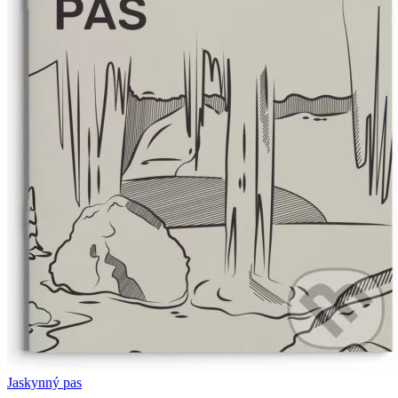
Jaskynný pas