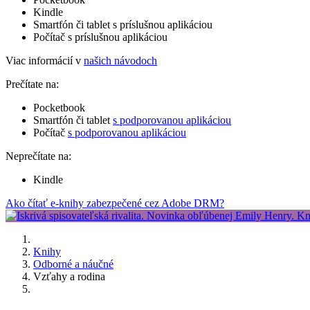
Kindle
Smartfón či tablet s príslušnou aplikáciou
Počítač s príslušnou aplikáciou
Viac informácií v
našich návodoch
Prečítate na:
Pocketbook
Smartfón či tablet
s podporovanou aplikáciou
Počítač
s podporovanou aplikáciou
Neprečítate na:
Kindle
Ako čítať e-knihy zabezpečené cez Adobe DRM?
Knihy
Odborné a náučné
Vzťahy a rodina