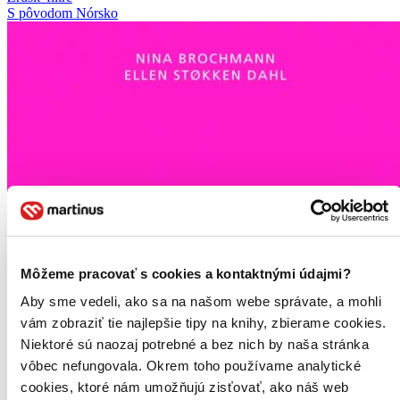
S pôvodom Nórsko
Môžeme pracovať s cookies a kontaktnými údajmi?
Aby sme vedeli, ako sa na našom webe správate, a mohli
vám zobraziť tie najlepšie tipy na knihy, zbierame cookies.
Niektoré sú naozaj potrebné a bez nich by naša stránka
vôbec nefungovala. Okrem toho používame analytické
cookies, ktoré nám umožňujú zisťovať, ako náš web