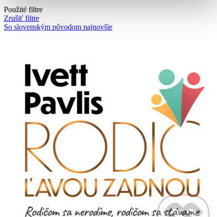
Použité filtre
Zrušiť filtre
So slovenským pôvodom
najnovšie