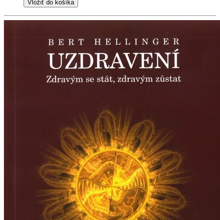
Vložiť do košíka