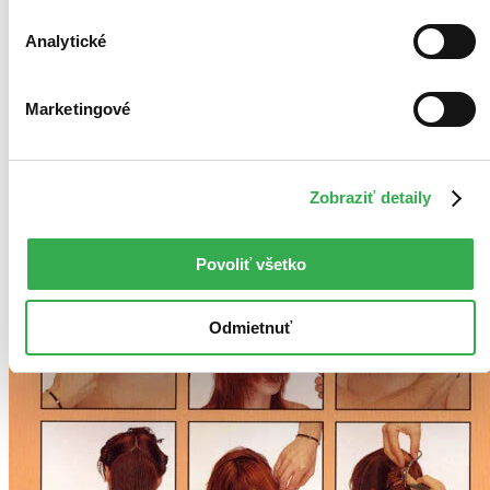
Analytické
Marketingové
Zobraziť detaily
Povoliť všetko
Odmietnuť