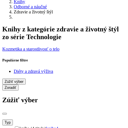
Knihy
Odborné a náučné
Zdravie a životný štýl
Knihy z kategórie zdravie a životný štýl
zo série Technologie
Kozmetika a starostlivosť o telo
Populárne filtre
Diéty a zdravá výživa
Zúžiť výber
Zoradiť
Zúžiť výber
Typ