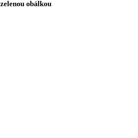
o zelenou obálkou