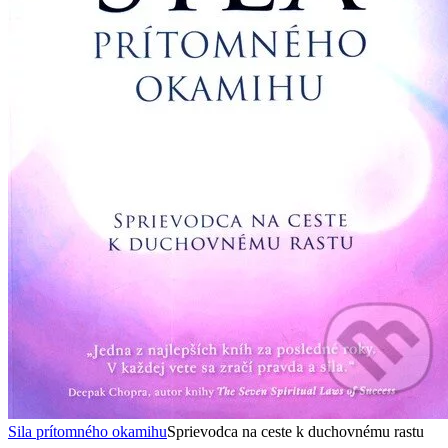
Sila prítomného okamihu
Sprievodca na ceste k duchovnému rastu