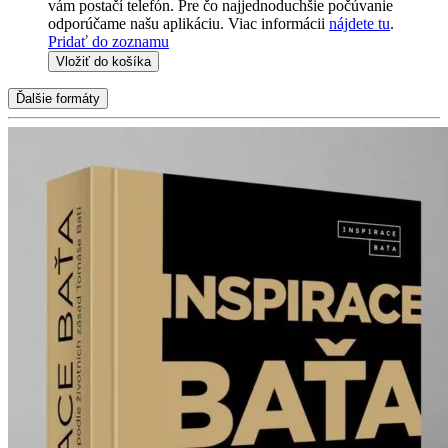
vám postačí telefón. Pre čo najjednoduchšie počúvanie
odporúčame našu aplikáciu. Viac informácii
nájdete tu
.
Pridať do zoznamu
Vložiť do košíka
Ďalšie formáty