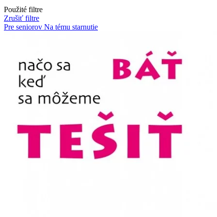
Použité filtre
Zrušiť filtre
Pre seniorov
Na tému starnutie