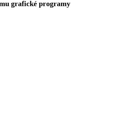
tému grafické programy