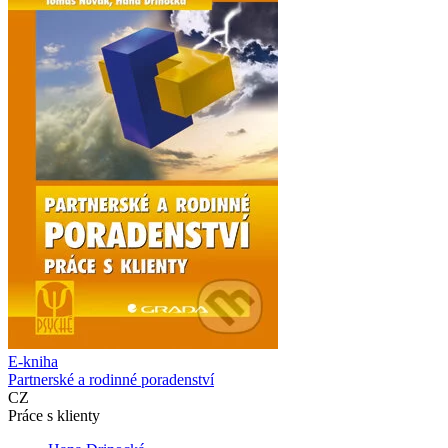
E-kniha
Partnerské a rodinné poradenství
CZ
Práce s klienty