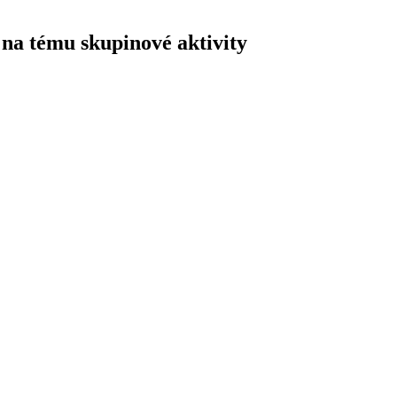
na tému skupinové aktivity