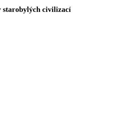
 starobylých civilizací