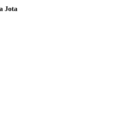
a Jota